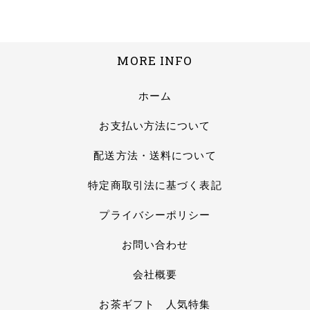
MORE INFO
ホーム
お支払い方法について
配送方法・送料について
特定商取引法に基づく表記
プライバシーポリシー
お問い合わせ
会社概要
お茶ギフト 人気特集