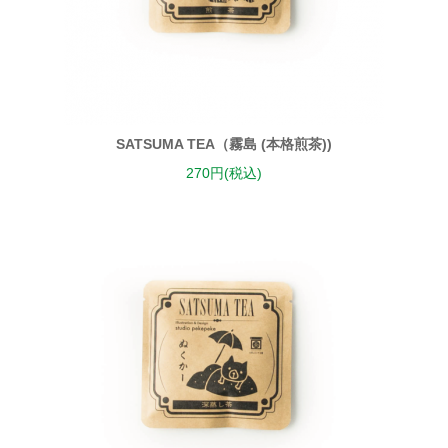
SATSUMA TEA（霧島 (本格煎茶))
270円(税込)