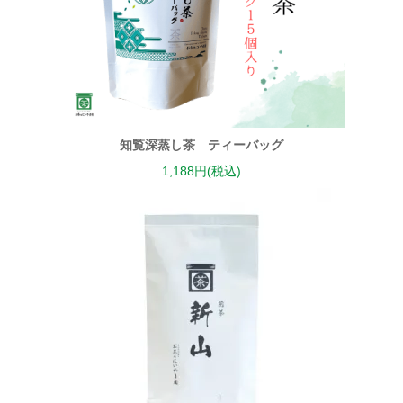
知覧深蒸し茶 ティーバッグ
1,188円(税込)