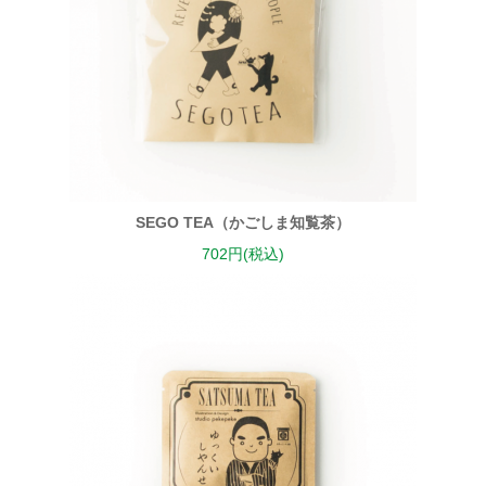
SEGO TEA（かごしま知覧茶）
702円(税込)