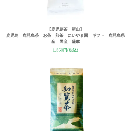
【鹿児島茶 新山】
鹿児島 鹿児島茶 お茶 煎茶 にいやま園 ギフト 鹿児島県
産 国産 薩摩
1,350円(税込)