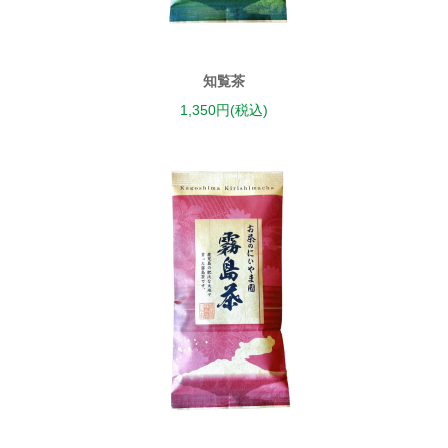
知覧茶
1,350円(税込)