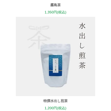
霧島茶
1,350円(税込)
特撰水出し煎茶
1,200円(税込)