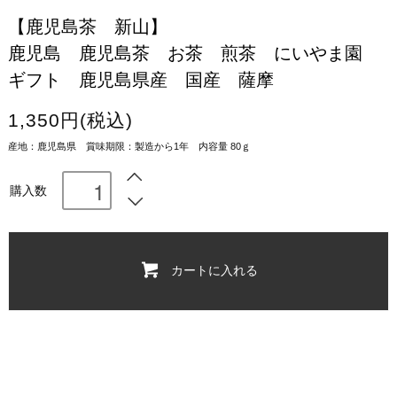
【鹿児島茶 新山】
鹿児島 鹿児島茶 お茶 煎茶 にいやま園
ギフト 鹿児島県産 国産 薩摩
1,350円(税込)
産地：鹿児島県 賞味期限：製造から1年 内容量 80ｇ
購入数
カートに入れる