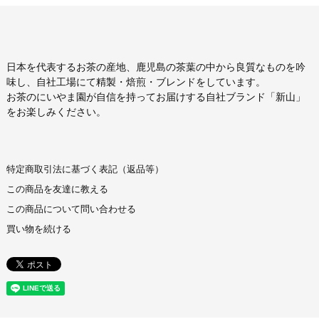
日本を代表するお茶の産地、鹿児島の茶葉の中から良質なものを吟
味し、自社工場にて精製・焙煎・ブレンドをしています。
お茶のにいやま園が自信を持ってお届けする自社ブランド「新山」
をお楽しみください。
特定商取引法に基づく表記（返品等）
この商品を友達に教える
この商品について問い合わせる
買い物を続ける