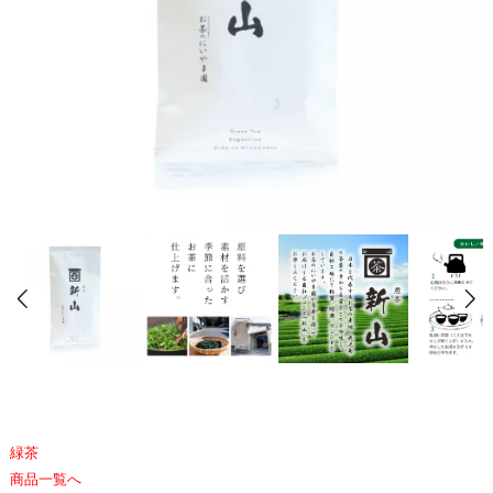
緑茶
商品一覧へ