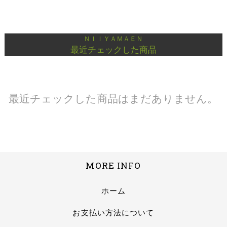
ＮＩＩＹＡＭＡＥＮ
最近チェックした商品
最近チェックした商品はまだありません。
MORE INFO
ホーム
お支払い方法について