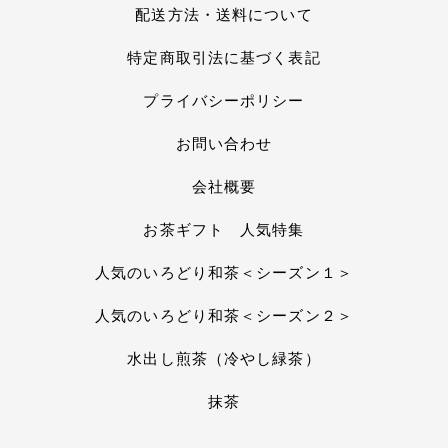
配送方法・送料について
特定商取引法に基づく表記
プライバシーポリシー
お問い合わせ
会社概要
お茶ギフト 人気特集
人気のいろどり和茶＜シーズン１＞
人気のいろどり和茶＜シーズン２＞
水出し煎茶（冷やし緑茶）
抹茶