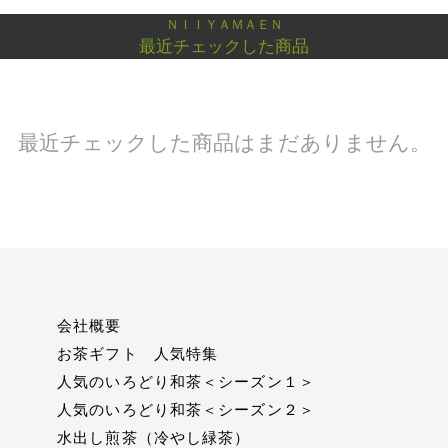
ＮＩＩＹＡＭＡＥＮ
最近チェックした商品
最近チェックした商品はまだありません。
会社概要
お茶ギフト 人気特集
人気のいろどり和茶＜シーズン１＞
人気のいろどり和茶＜シーズン２＞
水出し煎茶（冷やし緑茶）