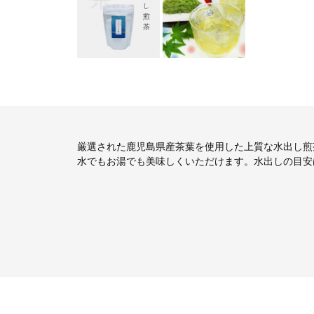
厳選された鹿児島県産茶葉を使用した上質な水出し煎
水でもお湯でも美味しくいただけます。水出しの目安