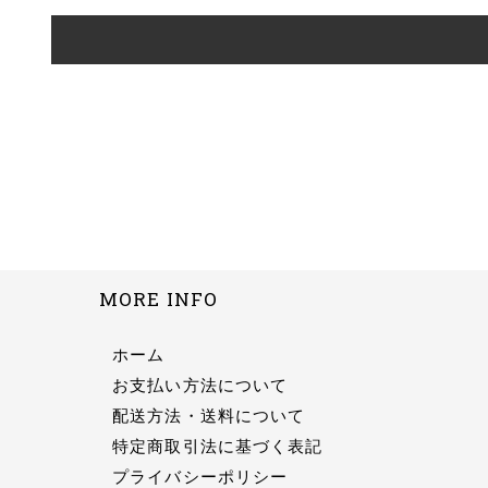
MORE INFO
ホーム
お支払い方法について
配送方法・送料について
特定商取引法に基づく表記
プライバシーポリシー