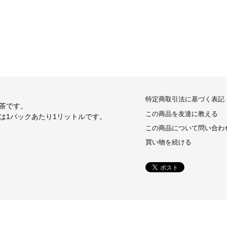
特定商取引法に基づく表記
茶です。
この商品を友達に教える
は1パックあたり1リットルです。
この商品について問い合わ
買い物を続ける