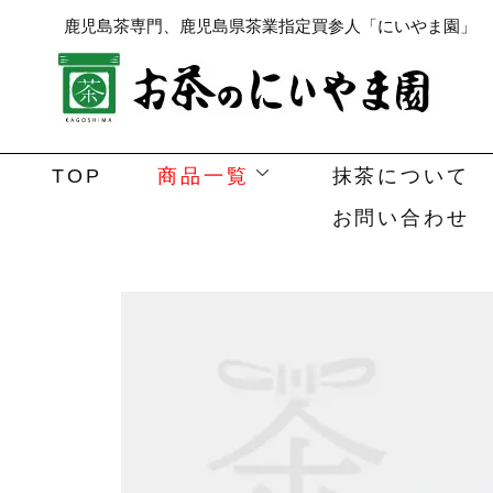
鹿児島茶専門、鹿児島県茶業指定買参人「にいやま園」
TOP
商品一覧
抹茶について
お問い合わせ