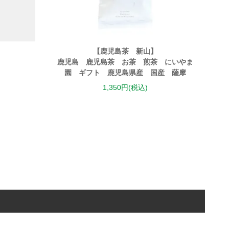
【鹿児島茶 新山】
鹿児島 鹿児島茶 お茶 煎茶 にいやま
園 ギフト 鹿児島県産 国産 薩摩
1,350円(税込)