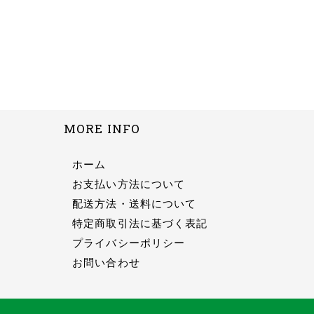
MORE INFO
ホーム
お支払い方法について
配送方法・送料について
特定商取引法に基づく表記
プライバシーポリシー
お問い合わせ