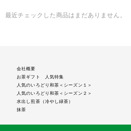
最近チェックした商品はまだありません。
会社概要
お茶ギフト 人気特集
人気のいろどり和茶＜シーズン１＞
人気のいろどり和茶＜シーズン２＞
水出し煎茶（冷やし緑茶）
抹茶