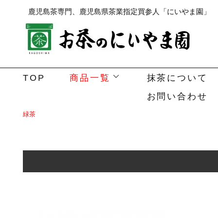
鹿児島茶専門、鹿児島県茶業指定買参人「にいやま園」
TOP
商品一覧
抹茶について
お問い合わせ
緑茶