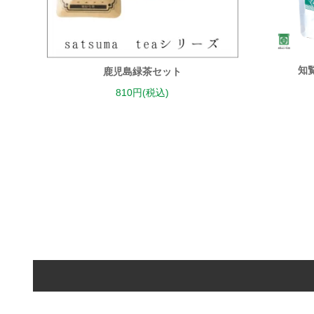
知
鹿児島緑茶セット
810円(税込)