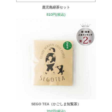
鹿児島緑茶セット
810円(税込)
SEGO TEA（かごしま知覧茶）
702円(税込)