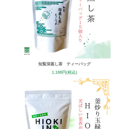
知覧深蒸し茶 ティーバッグ
1,188円(税込)