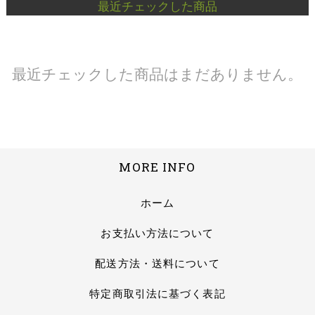
最近チェックした商品
最近チェックした商品はまだありません。
MORE INFO
ホーム
お支払い方法について
配送方法・送料について
特定商取引法に基づく表記