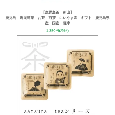
【鹿児島茶 新山】
鹿児島 鹿児島茶 お茶 煎茶 にいやま園 ギフト 鹿児島県
産 国産 薩摩
1,350円(税込)