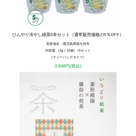
ひんやり冷やし緑茶5本セット（通常販売価格の5％OFF）
原産地名：鹿児島県南九州市
内容量 （5g × 10個）×5セット
（ティーバッグタイプ）
3,848円(税込)