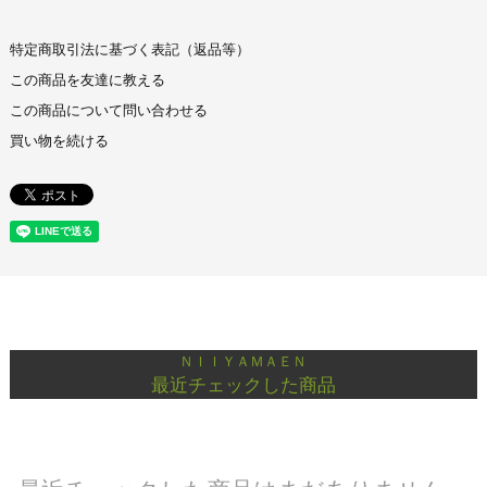
特定商取引法に基づく表記（返品等）
この商品を友達に教える
この商品について問い合わせる
買い物を続ける
ＮＩＩＹＡＭＡＥＮ
最近チェックした商品