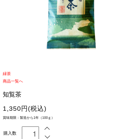
緑茶
商品一覧へ
知覧茶
1,350円(税込)
賞味期限：製造から1年（100ｇ）
購入数