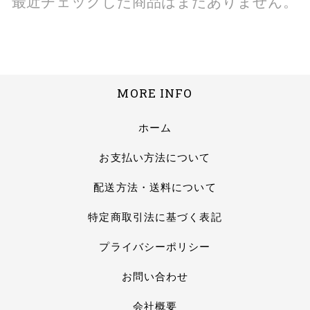
最近チェックした商品はまだありません。
MORE INFO
ホーム
お支払い方法について
配送方法・送料について
特定商取引法に基づく表記
プライバシーポリシー
お問い合わせ
会社概要