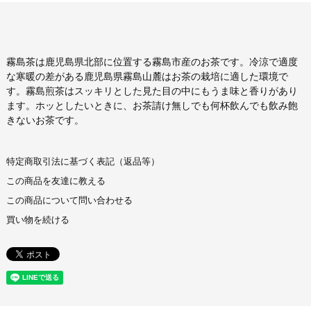
霧島茶は鹿児島県北部に位置する霧島市産のお茶です。冷涼で適度
な寒暖の差がある鹿児島県霧島山麓はお茶の栽培に適した環境で
す。霧島煎茶はスッキリとした見た目の中にもうま味と香りがあり
ます。ホッとしたいときに、お茶請け無しでも何杯飲んでも飲み飽
きないお茶です。
特定商取引法に基づく表記（返品等）
この商品を友達に教える
この商品について問い合わせる
買い物を続ける