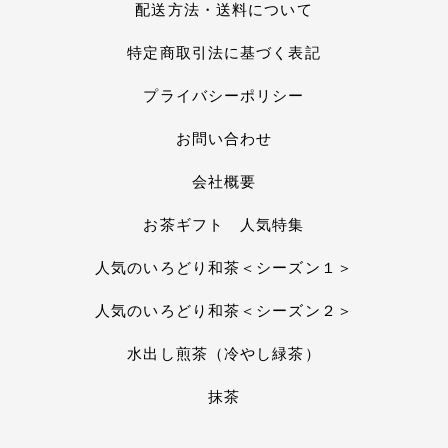
配送方法・送料について
特定商取引法に基づく表記
プライバシーポリシー
お問い合わせ
会社概要
お茶ギフト 人気特集
人気のいろどり和茶＜シーズン１＞
人気のいろどり和茶＜シーズン２＞
水出し煎茶（冷やし緑茶）
抹茶