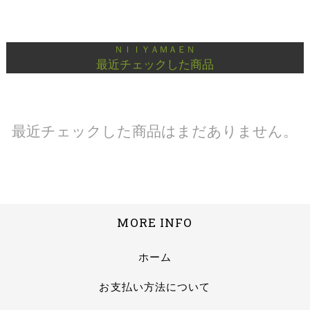
ＮＩＩＹＡＭＡＥＮ
最近チェックした商品
最近チェックした商品はまだありません。
MORE INFO
ホーム
お支払い方法について