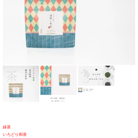
緑茶
いろどり和茶