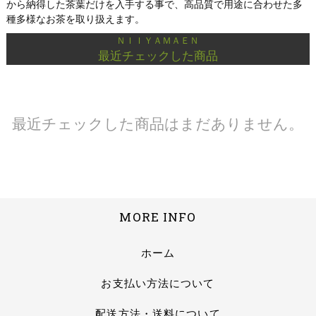
から納得した茶葉だけを入手する事で、高品質で用途に合わせた多
種多様なお茶を取り扱えます。
ＮＩＩＹＡＭＡＥＮ
最近チェックした商品
最近チェックした商品はまだありません。
MORE INFO
ホーム
お支払い方法について
配送方法・送料について