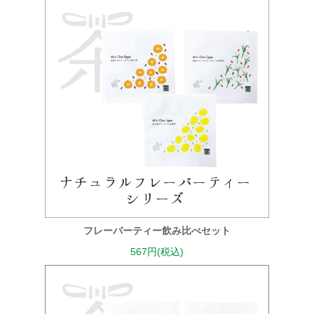
フレーバーティー飲み比べセット
567円(税込)