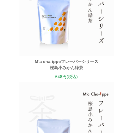
M’a cha-ippeフレーバーシリーズ
桜島小みかん緑茶
648円(税込)