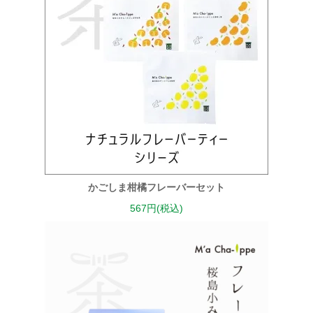
かごしま柑橘フレーバーセット
567円(税込)