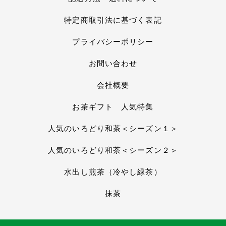
特定商取引法に基づく表記
プライバシーポリシー
お問い合わせ
会社概要
お茶ギフト 人気特集
人気のいろどり和茶＜シーズン１＞
人気のいろどり和茶＜シーズン２＞
水出し煎茶（冷やし緑茶）
抹茶