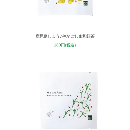
鹿児島しょうが×かごしま和紅茶
189円(税込)