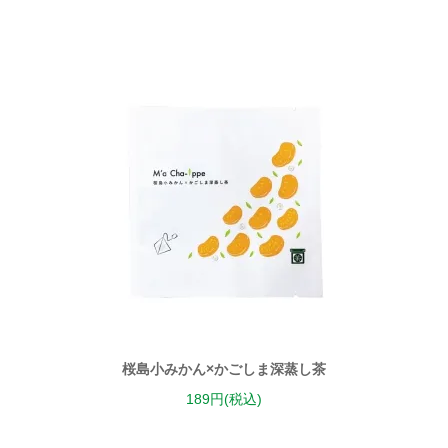
桜島小みかん×かごしま深蒸し茶
189円(税込)