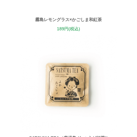
霧島レモングラス×かごしま和紅茶
189円(税込)