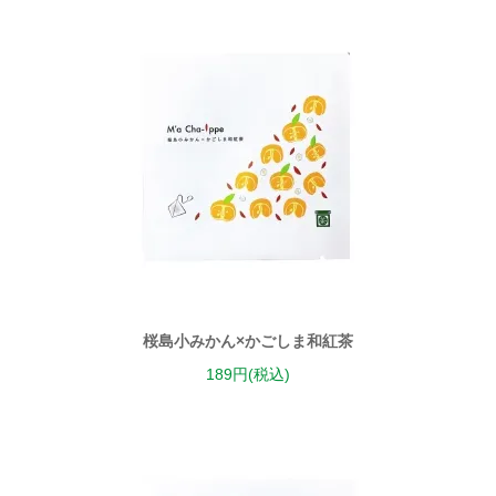
桜島小みかん×かごしま和紅茶
189円(税込)