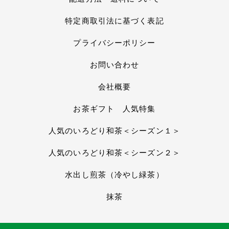
特定商取引法に基づく表記
プライバシーポリシー
お問い合わせ
会社概要
お茶ギフト 人気特集
人気のいろどり和茶＜シーズン１＞
人気のいろどり和茶＜シーズン２＞
水出し煎茶（冷やし緑茶）
抹茶