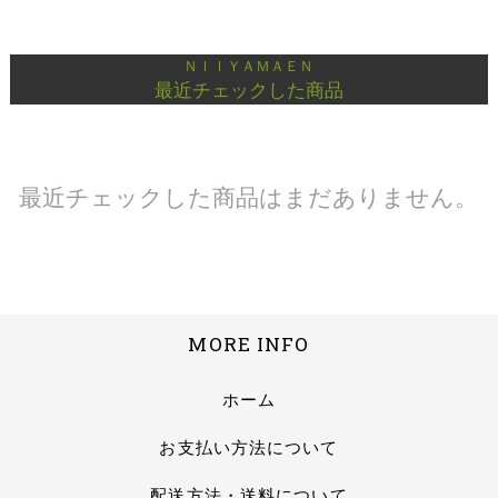
ＮＩＩＹＡＭＡＥＮ
最近チェックした商品
最近チェックした商品はまだありません。
MORE INFO
ホーム
お支払い方法について
配送方法・送料について