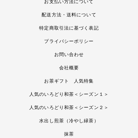
お支払い方法について
配送方法・送料について
特定商取引法に基づく表記
プライバシーポリシー
お問い合わせ
会社概要
お茶ギフト 人気特集
人気のいろどり和茶＜シーズン１＞
人気のいろどり和茶＜シーズン２＞
水出し煎茶（冷やし緑茶）
抹茶