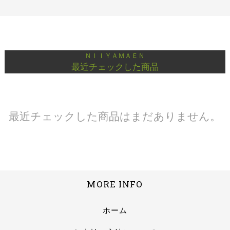
ＮＩＩＹＡＭＡＥＮ
最近チェックした商品
最近チェックした商品はまだありません。
MORE INFO
ホーム