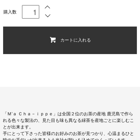
購入数
カートに入れる
「Ｍ’ａ Ｃｈａ－ｉｐｐｅ」は全国２位のお茶の産地 鹿児島で作ら
れる色々な製法の、見た目も味も異なる緑茶を産地ごとに楽しむこ
とが出来ます。
手にとって下さった皆様のお好みのお茶が見つかり、心温まるひと