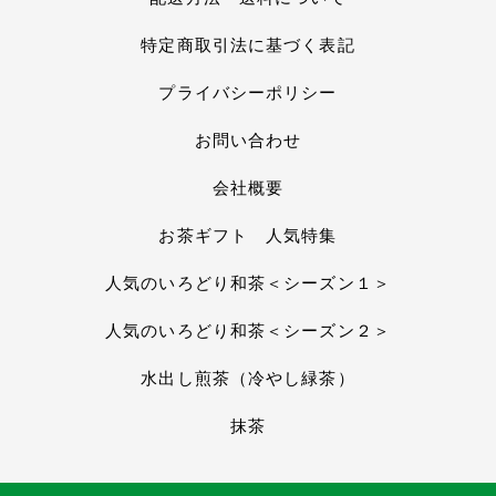
特定商取引法に基づく表記
プライバシーポリシー
お問い合わせ
会社概要
お茶ギフト 人気特集
人気のいろどり和茶＜シーズン１＞
人気のいろどり和茶＜シーズン２＞
水出し煎茶（冷やし緑茶）
抹茶