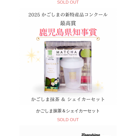
SOLD OUT
かごしま抹茶＆シェイカーセット
SOLD OUT