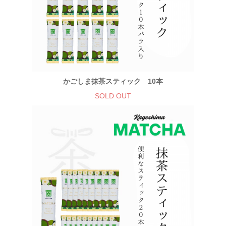
かごしま抹茶スティック 10本
SOLD OUT