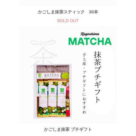
かごしま抹茶スティック 30本
SOLD OUT
かごしま抹茶 プチギフト