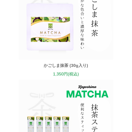
かごしま抹茶 (30g入り)
1,350円(税込)