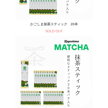
かごしま抹茶スティック 20本
SOLD OUT