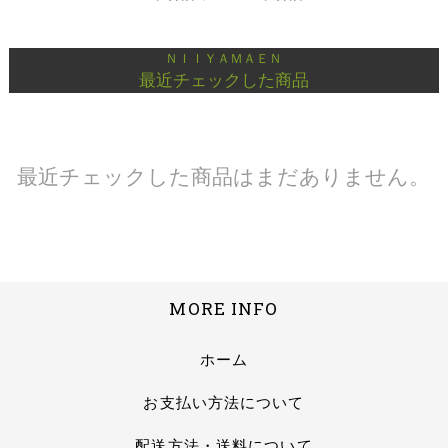
ＮＩＩＹＡＭＡＥＮ
最近チェックした商品
最近チェックした商品はまだありません。
MORE INFO
ホーム
お支払い方法について
配送方法・送料について