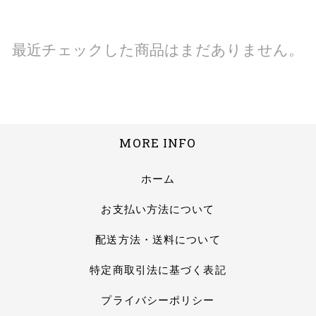
最近チェックした商品はまだありません。
MORE INFO
ホーム
お支払い方法について
配送方法・送料について
特定商取引法に基づく表記
プライバシーポリシー