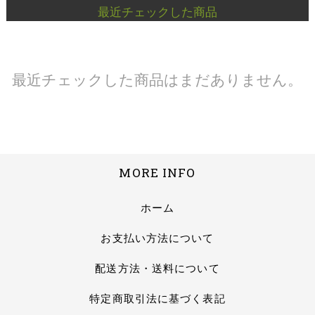
最近チェックした商品
最近チェックした商品はまだありません。
MORE INFO
ホーム
お支払い方法について
配送方法・送料について
特定商取引法に基づく表記