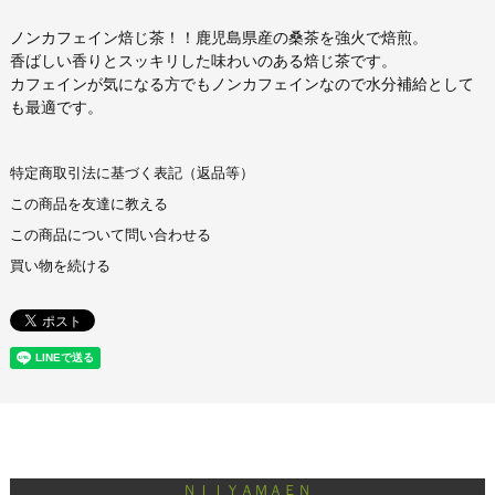
ノンカフェイン焙じ茶！！鹿児島県産の桑茶を強火で焙煎。
香ばしい香りとスッキリした味わいのある焙じ茶です。
カフェインが気になる方でもノンカフェインなので水分補給として
も最適です。
特定商取引法に基づく表記（返品等）
この商品を友達に教える
この商品について問い合わせる
買い物を続ける
ＮＩＩＹＡＭＡＥＮ