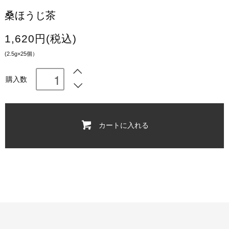
桑ほうじ茶
1,620円(税込)
(2.5g×25個）
購入数
カートに入れる