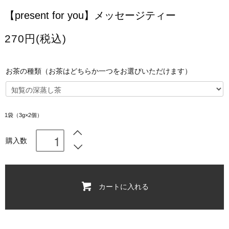
【present for you】メッセージティー
270円(税込)
お茶の種類（お茶はどちらか一つをお選びいただけます）
1袋（3g×2個）
購入数
カートに入れる