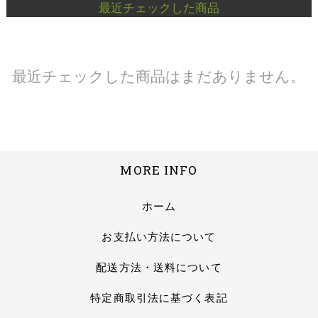
最近チェックした商品
最近チェックした商品はまだありません。
MORE INFO
ホーム
お支払い方法について
配送方法・送料について
特定商取引法に基づく表記