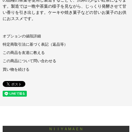
す。製造では一晩中茶葉の様子を見ながら、じっくり発酵させて甘
い香りを引き出します。ケーキや焼き菓子などの甘いお菓子のお供
におススメです。
オプションの値段詳細
特定商取引法に基づく表記（返品等）
この商品を友達に教える
この商品について問い合わせる
買い物を続ける
ＮＩＩＹＡＭＡＥＮ