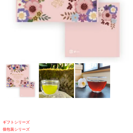
ギフトシリーズ
個包装シリーズ