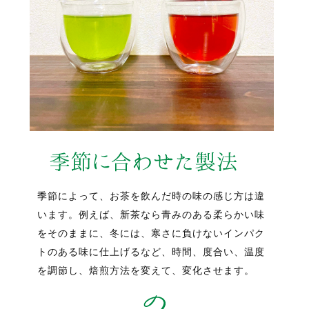
季節によって、お茶を飲んだ時の味の感じ方は違
います。例えば、新茶なら青みのある柔らかい味
をそのままに、冬には、寒さに負けないインパク
トのある味に仕上げるなど、時間、度合い、温度
を調節し、焙煎方法を変えて、変化させます。