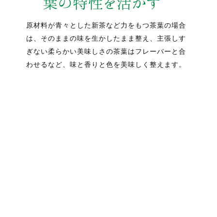
原材料が青々とした新茶など力をもつ茶葉の場合
は、そのままの味を生かしたまま整え、主張しす
ぎない柔らかい美味しさの茶葉はフレーバーと合
わせるなど、味と香りと色を美味しく整えます。