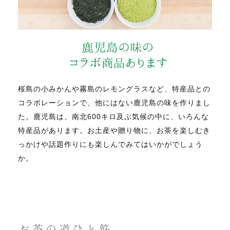
桜島の小みかんや霧島のレモングラスなど、特産品との
コラボレーションで、他にはない鹿児島の味を作りまし
た。鹿児島は、南北600キロ及ぶ気候の中に、いろんな
特産品があります。お土産や贈り物に、お茶を楽しむき
っかけや話題作りにも楽しんでみてはいかがでしょう
か。