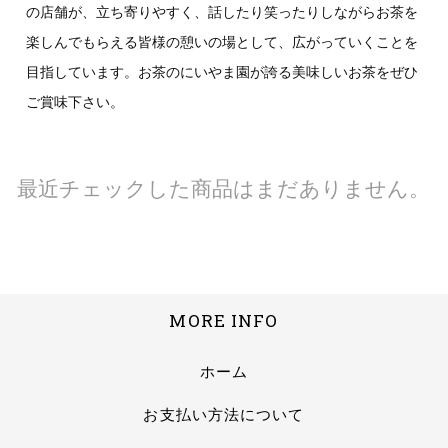
の店舗が、立ち寄りやすく、話したり笑ったりしながらお茶を
楽しんでもらえる皆様の憩いの場として、広がっていくことを
目指しています。お茶のにいやま園が誇る美味しいお茶をぜひ
ご賞味下さい。
最近チェックした商品はまだありません。
MORE INFO
ホーム
お支払い方法について