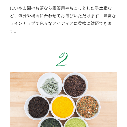
にいやま園のお茶なら贈答用やちょっとした手土産な
ど、気分や場面に合わせてお選びいただけます。豊富な
ラインナップで色々なアイディアに柔軟に対応できま
す。