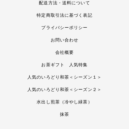
配送方法・送料について
特定商取引法に基づく表記
プライバシーポリシー
お問い合わせ
会社概要
お茶ギフト 人気特集
人気のいろどり和茶＜シーズン１＞
人気のいろどり和茶＜シーズン２＞
水出し煎茶（冷やし緑茶）
抹茶