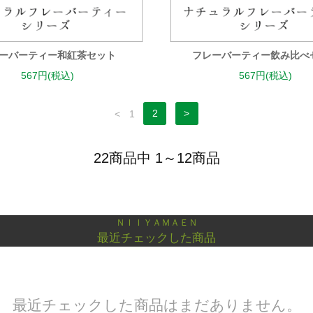
ーバーティー和紅茶セット
フレーバーティー飲み比べ
567円(税込)
567円(税込)
<
1
2
>
22商品中 1～12商品
ＮＩＩＹＡＭＡＥＮ
最近チェックした商品
最近チェックした商品はまだありません。