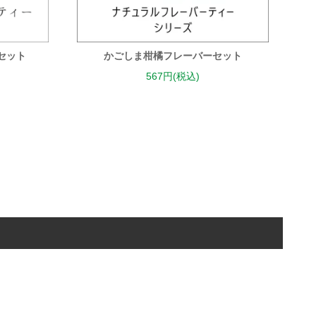
セット
かごしま柑橘フレーバーセット
567円(税込)