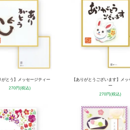
りがとう】メッセージティー
【ありがとうございます】メッ
ー
270円(税込)
270円(税込)