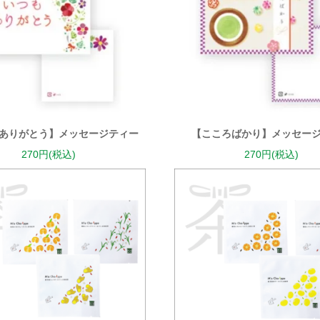
ありがとう】メッセージティー
【こころばかり】メッセー
270円(税込)
270円(税込)