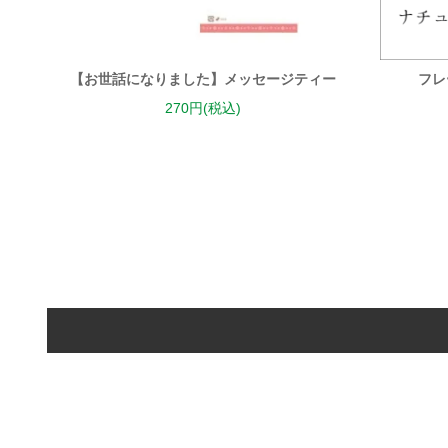
【お世話になりました】メッセージティー
フレ
270円(税込)