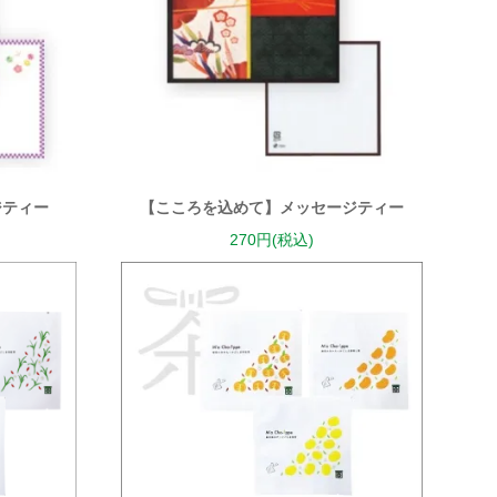
ジティー
【こころを込めて】メッセージティー
270円(税込)