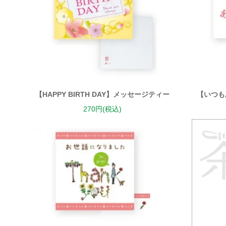
【HAPPY BIRTH DAY】メッセージティー
【いつも
270円(税込)