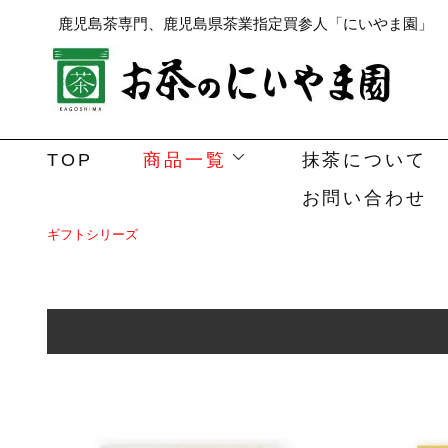
鹿児島茶専門、鹿児島県茶業指定買参人「にいやま園」
TOP
商品一覧
抹茶について
お問い合わせ
ギフトシリーズ