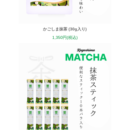
かごしま抹茶 (30g入り)
1,350円(税込)