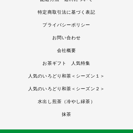
特定商取引法に基づく表記
プライバシーポリシー
お問い合わせ
会社概要
お茶ギフト 人気特集
人気のいろどり和茶＜シーズン１＞
人気のいろどり和茶＜シーズン２＞
水出し煎茶（冷やし緑茶）
抹茶