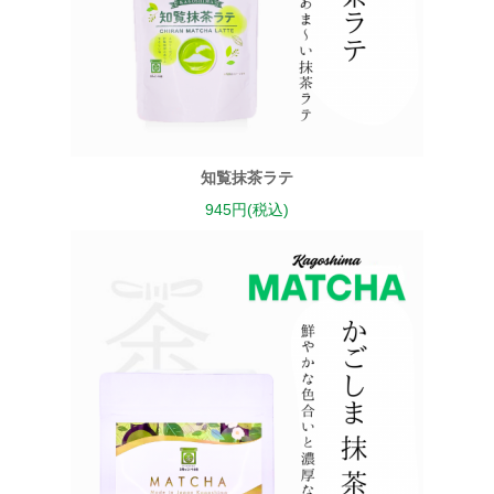
知覧抹茶ラテ
945円(税込)