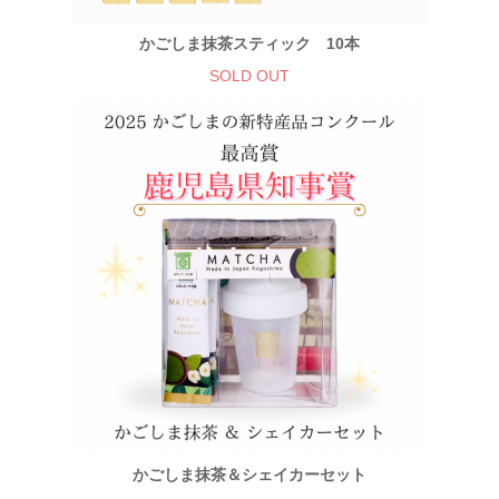
かごしま抹茶スティック 10本
SOLD OUT
かごしま抹茶＆シェイカーセット