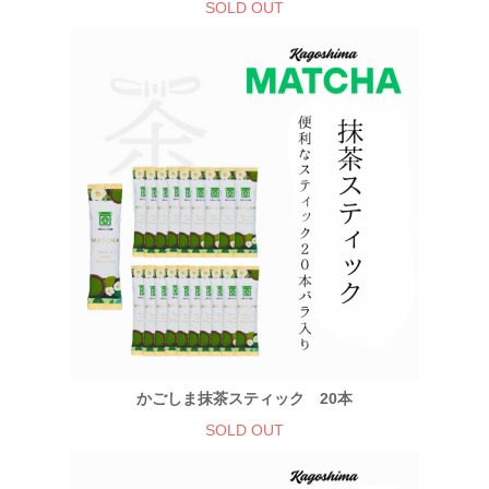
SOLD OUT
かごしま抹茶スティック 20本
SOLD OUT