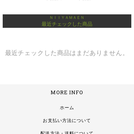
ＮＩＩＹＡＭＡＥＮ
最近チェックした商品
最近チェックした商品はまだありません。
MORE INFO
ホーム
お支払い方法について
配送方法・送料について