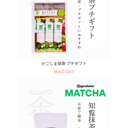
かごしま抹茶 プチギフト
SOLD OUT